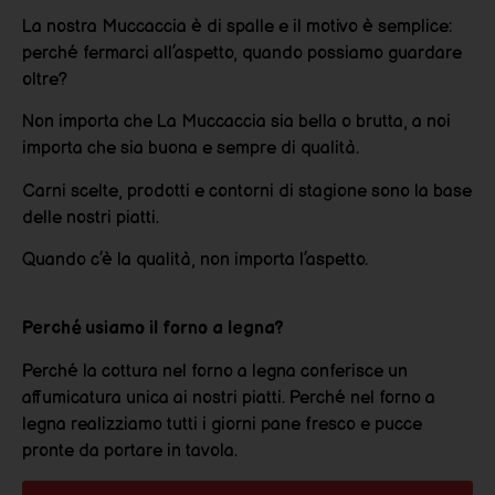
La nostra Muccaccia è di spalle e il motivo è semplice:
perché fermarci all’aspetto, quando possiamo guardare
oltre?
Non importa che La Muccaccia sia bella o brutta, a noi
importa che sia buona e sempre di qualità.
Carni scelte, prodotti e contorni di stagione sono la base
delle nostri piatti.
Quando c’è la qualità, non importa l’aspetto.
Perché usiamo il forno a legna?
Perché la cottura nel forno a legna conferisce un
affumicatura unica ai nostri piatti. Perché nel forno a
legna realizziamo tutti i giorni pane fresco e pucce
pronte da portare in tavola.