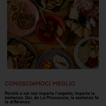
CONOSCIAMOCI MEGLIO
Perché a noi non importa l’aspetto, importa la
sostanza. Qui, da La Muccaccia, la sostanza fa
la differenza.