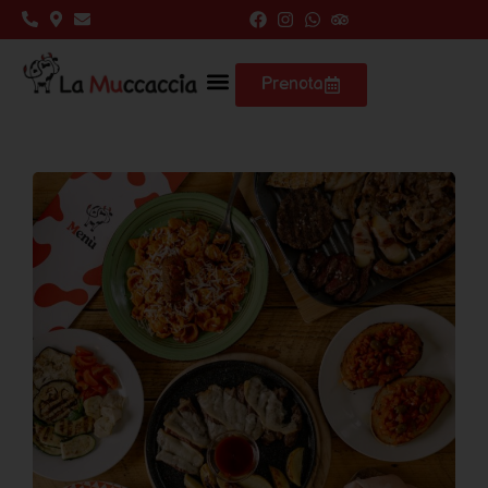
Prenota